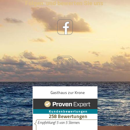
Folgen und bewerten Sie uns