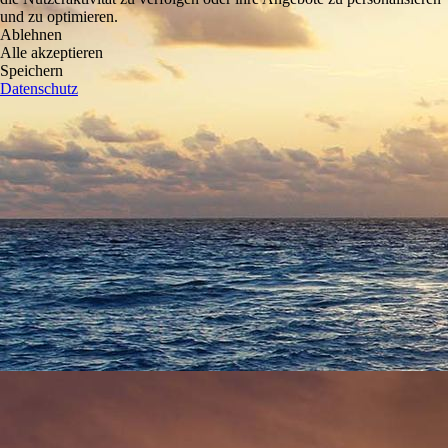
und zu optimieren.
Ablehnen
Alle akzeptieren
Speichern
Datenschutz