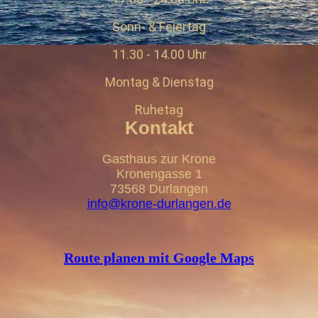
Sonn- & Feiertag
11.30 - 14.00 Uhr
Montag & Dienstag
Ruhetag
Kontakt
Gasthaus zur Krone
Kronengasse 1
73568 Durlangen
info@krone-durlangen.de
Route planen mit Google Maps